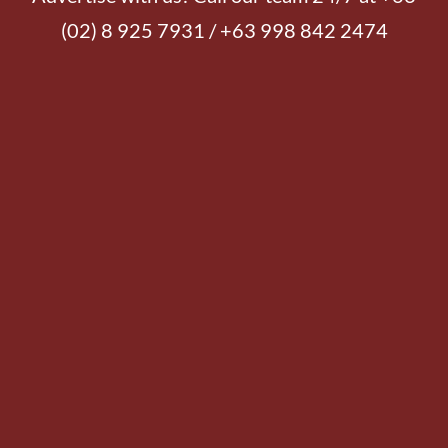
(02) 8 925 7931 / +63 998 842 2474