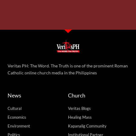
Veritas PH: The Word. The Truth is one of the prominent Roman
Catholic online church media in the Philippines
News
Church
Cultural
Veritas Blogs
Economics
Healing Mass
Environment
Kapanalig Community
Politics
Institutional Partner