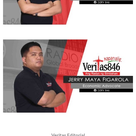
Veritas Editorial