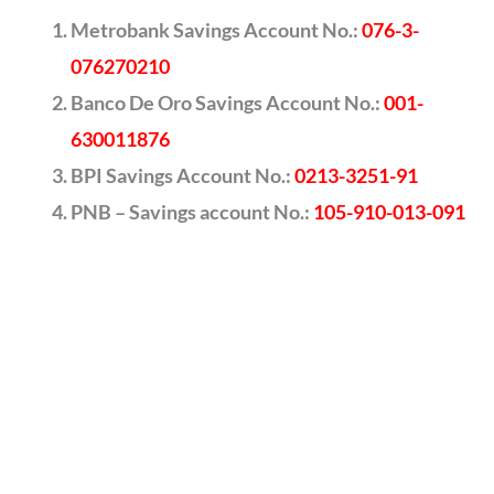
Metrobank Savings Account No.:
076-3-
076270210
Banco De Oro Savings Account No.:
001-
630011876
BPI Savings Account No.:
0213-3251-91
PNB – Savings account No.:
105-910-013-091