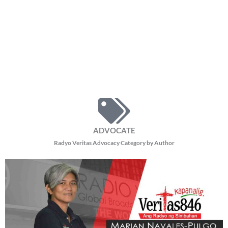
ADVOCATE
Radyo Veritas Advocacy Category by Author