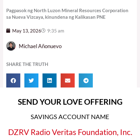
Pagpasok ng North Luzon Mineral Resources Corporation
sa Nueva Vizcaya, kinundena ng Kalikasan PNE
May 13, 2026
9:35 am
Michael Añonuevo
SHARE THE TRUTH
SEND YOUR LOVE OFFERING
SAVINGS ACCOUNT NAME
DZRV Radio Veritas Foundation, Inc.