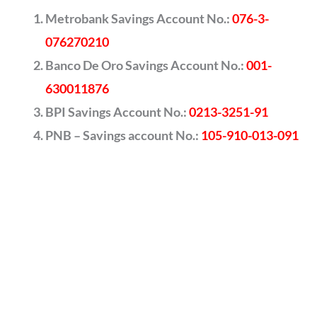
Metrobank Savings Account No.:
076-3-
076270210
Banco De Oro Savings Account No.:
001-
630011876
BPI Savings Account No.:
0213-3251-91
PNB – Savings account No.:
105-910-013-091