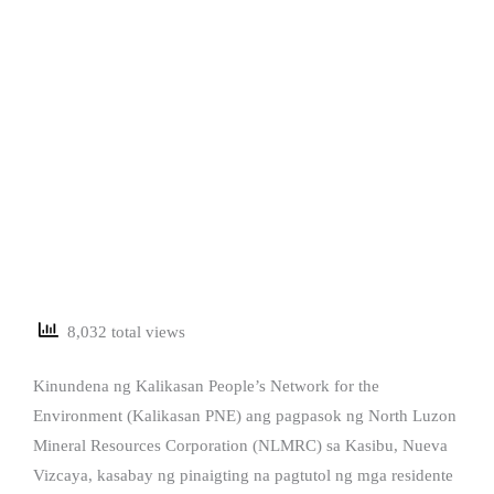
8,032 total views
Kinundena ng Kalikasan People’s Network for the
Environment (Kalikasan PNE) ang pagpasok ng North Luzon
Mineral Resources Corporation (NLMRC) sa Kasibu, Nueva
Vizcaya, kasabay ng pinaigting na pagtutol ng mga residente