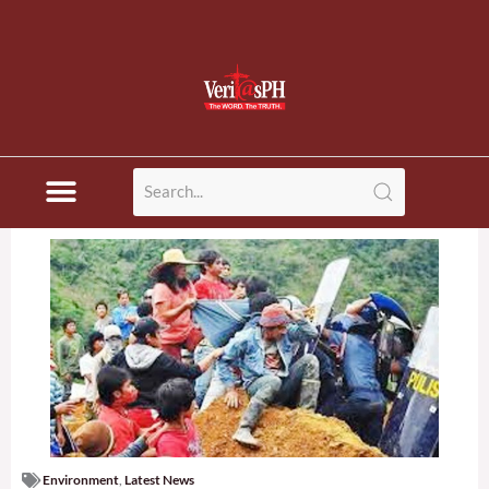
Environment
,
Latest News