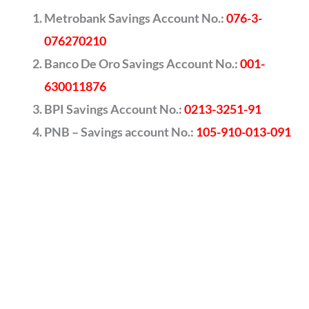
Metrobank Savings Account No.:
076-3-
076270210
Banco De Oro Savings Account No.:
001-
630011876
BPI Savings Account No.:
0213-3251-91
PNB – Savings account No.:
105-910-013-091