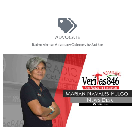
ADVOCATE
Radyo Veritas Advocacy Category by Author