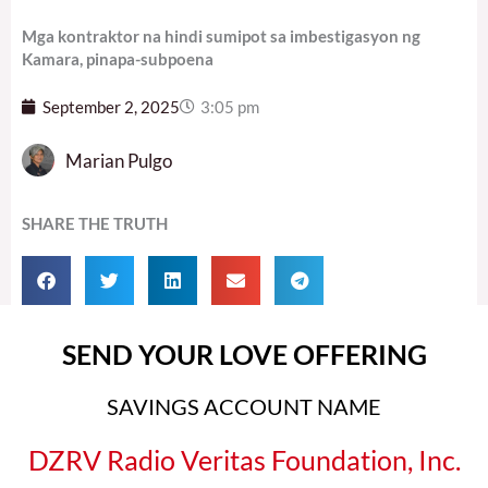
Mga kontraktor na hindi sumipot sa imbestigasyon ng
Kamara, pinapa-subpoena
September 2, 2025
3:05 pm
Marian Pulgo
SHARE THE TRUTH
SEND YOUR LOVE OFFERING
SAVINGS ACCOUNT NAME
DZRV Radio Veritas Foundation, Inc.