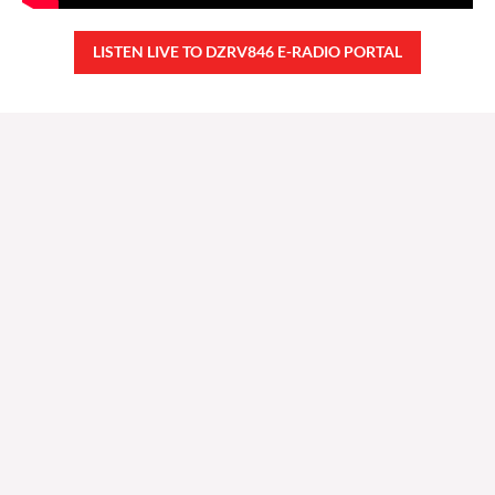
LISTEN LIVE TO DZRV846 E-RADIO PORTAL