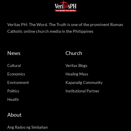
Veritas PH: The Word. The Truth is one of the prominent Roman
Catholic online church media in the Philippines
News
Church
Cultural
Veritas Blogs
Economics
Healing Mass
Environment
Kapanalig Community
Politics
Institutional Partner
Health
About
Ang Radyo ng Simbahan