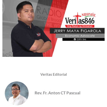
Veritas Editorial
Rev. Fr. Anton CT Pascual