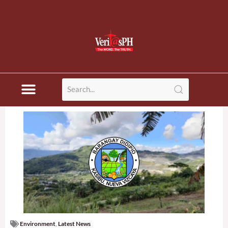
Environment
,
Latest News