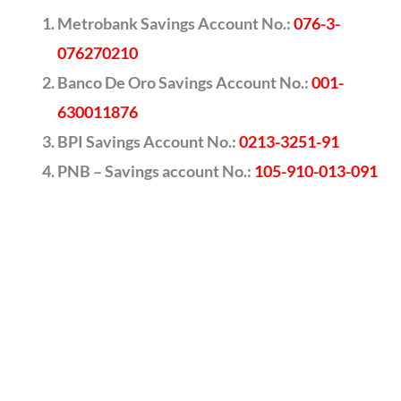
Metrobank Savings Account No.:
076-3-
076270210
Banco De Oro Savings Account No.:
001-
630011876
BPI Savings Account No.:
0213-3251-91
PNB – Savings account No.:
105-910-013-091