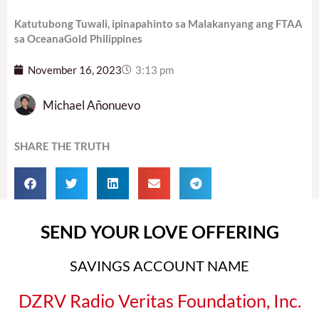
Katutubong Tuwali, ipinapahinto sa Malakanyang ang FTAA
sa OceanaGold Philippines
November 16, 2023
3:13 pm
Michael Añonuevo
SHARE THE TRUTH
SEND YOUR LOVE OFFERING
SAVINGS ACCOUNT NAME
DZRV Radio Veritas Foundation, Inc.