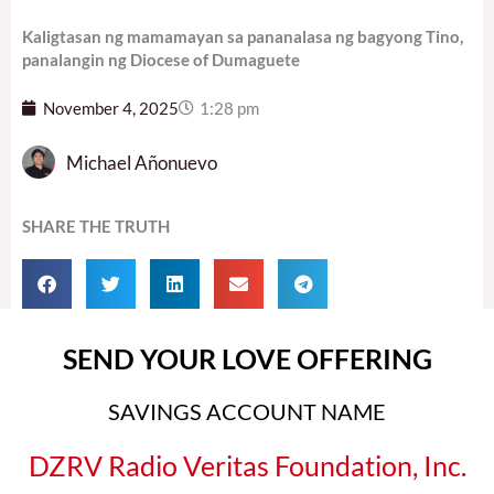
Kaligtasan ng mamamayan sa pananalasa ng bagyong Tino,
panalangin ng Diocese of Dumaguete
November 4, 2025
1:28 pm
Michael Añonuevo
SHARE THE TRUTH
SEND YOUR LOVE OFFERING
SAVINGS ACCOUNT NAME
DZRV Radio Veritas Foundation, Inc.