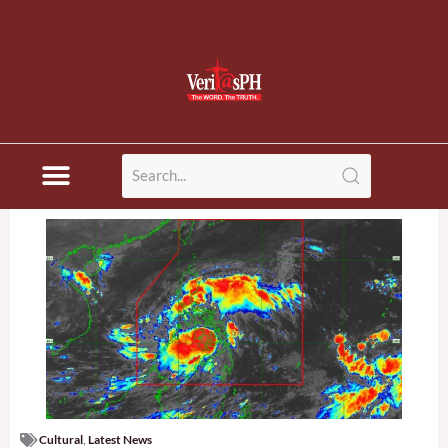
Cultural
,
Latest News