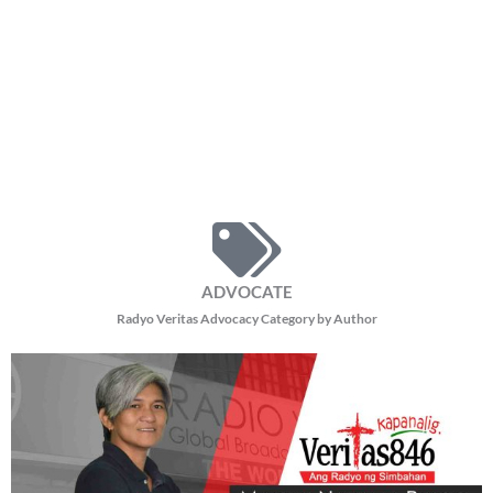
ADVOCATE
Radyo Veritas Advocacy Category by Author