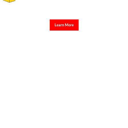
Learn More