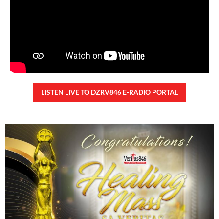
LISTEN LIVE TO DZRV846 E-RADIO PORTAL