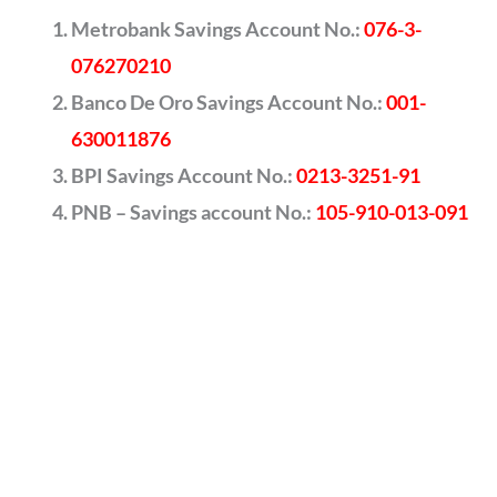
Metrobank Savings Account No.:
076-3-
076270210
Banco De Oro Savings Account No.:
001-
630011876
BPI Savings Account No.:
0213-3251-91
PNB – Savings account No.:
105-910-013-091