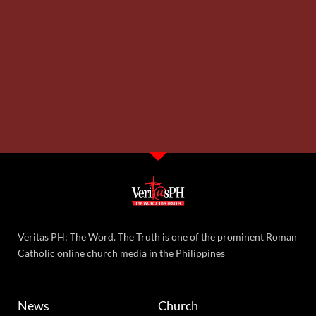
Veritas PH: The Word. The Truth is one of the prominent Roman
Catholic online church media in the Philippines
News
Church