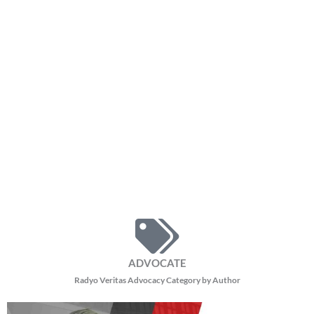
ADVOCATE
Radyo Veritas Advocacy Category by Author