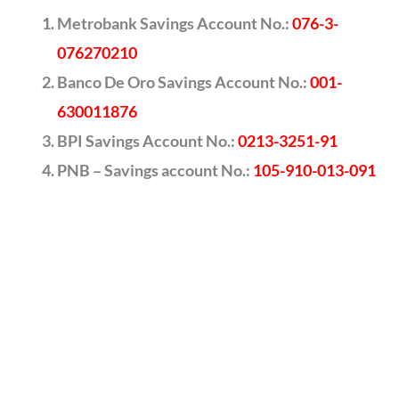
Metrobank Savings Account No.:
076-3-
076270210
Banco De Oro Savings Account No.:
001-
630011876
BPI Savings Account No.:
0213-3251-91
PNB – Savings account No.:
105-910-013-091