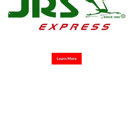
Learn More