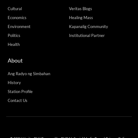
Cultural
Veritas Blogs
Economics
Healing Mass
Environment
Kapanalig Community
Politics
Institutional Partner
Health
About
Ang Radyo ng Simbahan
History
Station Profile
Contact Us